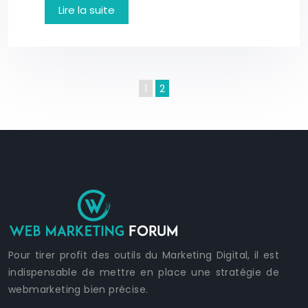
Lire la suite
1
2
Pour tirer profit des outils du Marketing Digital, il est
indispensable de mettre en place une stratégie de
webmarketing bien précise.