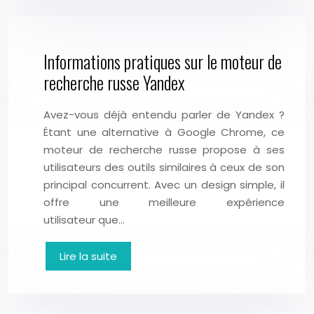
Informations pratiques sur le moteur de
recherche russe Yandex
Avez-vous déjà entendu parler de Yandex ?
Étant une alternative à Google Chrome, ce
moteur de recherche russe propose à ses
utilisateurs des outils similaires à ceux de son
principal concurrent. Avec un design simple, il
offre une meilleure expérience
utilisateur que…
Lire la suite