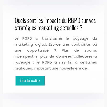
Quels sont les impacts du RGPD sur vos
stratégies marketing actuelles ?
Le RGPD a transformé le paysage du
marketing digital. Est-ce une contrainte ou
une opportunité ? Plus de spams
intempestifs, plus de données collectées à
l’aveugle : le RGPD a mis fin à certaines
pratiques, imposant une nouvelle ère de…
Lire la suite