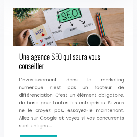
Une agence SEO qui saura vous
conseiller
L’investissement dans le marketing
numérique n’est pas un facteur de
différenciation. C’est un élément obligatoire,
de base pour toutes les entreprises. Si vous
ne le croyez pas, essayez-le maintenant.
Allez sur Google et voyez si vos concurrents
sont en ligne….