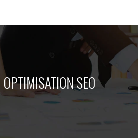
OPTIMISATION SEO