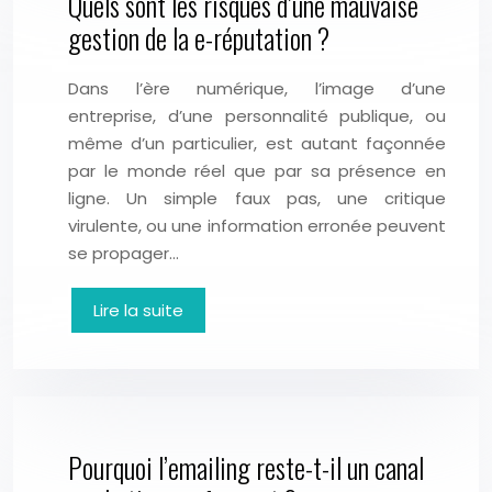
Quels sont les risques d’une mauvaise
gestion de la e-réputation ?
Dans l’ère numérique, l’image d’une
entreprise, d’une personnalité publique, ou
même d’un particulier, est autant façonnée
par le monde réel que par sa présence en
ligne. Un simple faux pas, une critique
virulente, ou une information erronée peuvent
se propager…
Lire la suite
Pourquoi l’emailing reste-t-il un canal