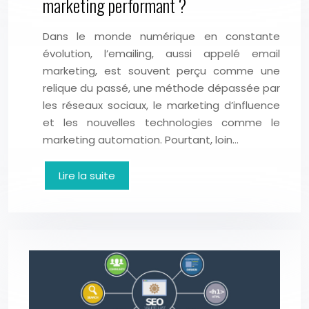
marketing performant ?
Dans le monde numérique en constante
évolution, l’emailing, aussi appelé email
marketing, est souvent perçu comme une
relique du passé, une méthode dépassée par
les réseaux sociaux, le marketing d’influence
et les nouvelles technologies comme le
marketing automation. Pourtant, loin…
Lire la suite