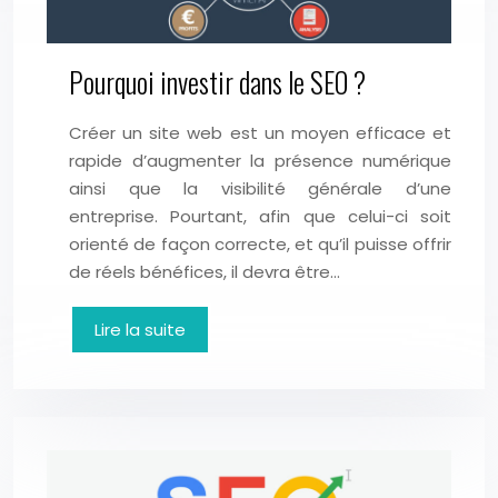
Pourquoi investir dans le SEO ?
Créer un site web est un moyen efficace et
rapide d’augmenter la présence numérique
ainsi que la visibilité générale d’une
entreprise. Pourtant, afin que celui-ci soit
orienté de façon correcte, et qu’il puisse offrir
de réels bénéfices, il devra être…
Lire la suite