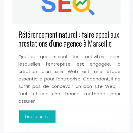
Référencement naturel : faire appel aux
prestations d’une agence à Marseille
Quelles que soient les activités dans
lesquelles l’entreprise est engagée, la
création d’un site Web est une étape
essentielle pour l’entreprise. Cependant, il ne
suffit pas de concevoir un bon site Web, il
faut utiliser une bonne méthode pour
assurer…
Lire la suite