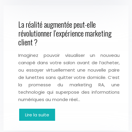
La réalité augmentée peut-elle
révolutionner l’expérience marketing
client ?
Imaginez pouvoir visualiser un nouveau
canapé dans votre salon avant de l’acheter,
ou essayer virtuellement une nouvelle paire
de lunettes sans quitter votre domicile. C’est
la promesse du marketing RA, une
technologie qui superpose des informations
numériques au monde réel…
Lire la suite