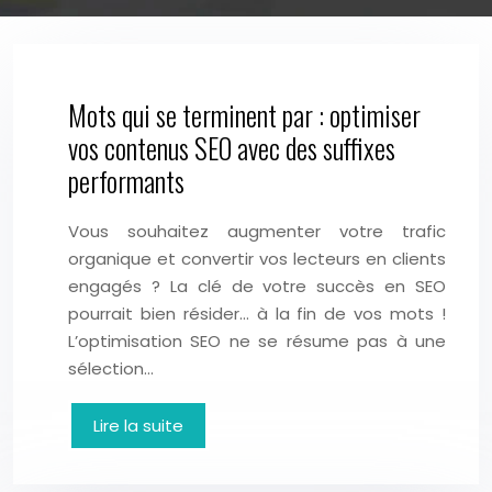
Mots qui se terminent par : optimiser
vos contenus SEO avec des suffixes
performants
Vous souhaitez augmenter votre trafic
organique et convertir vos lecteurs en clients
engagés ? La clé de votre succès en SEO
pourrait bien résider… à la fin de vos mots !
L’optimisation SEO ne se résume pas à une
sélection…
Lire la suite