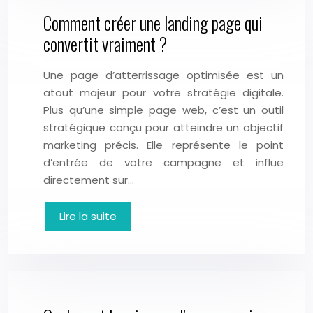
Comment créer une landing page qui
convertit vraiment ?
Une page d’atterrissage optimisée est un
atout majeur pour votre stratégie digitale.
Plus qu’une simple page web, c’est un outil
stratégique conçu pour atteindre un objectif
marketing précis. Elle représente le point
d’entrée de votre campagne et influe
directement sur…
Lire la suite