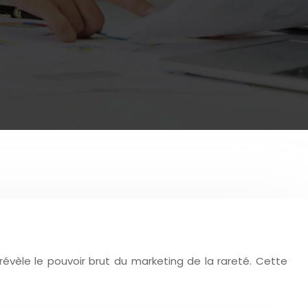
évèle le pouvoir brut du marketing de la rareté. Cette