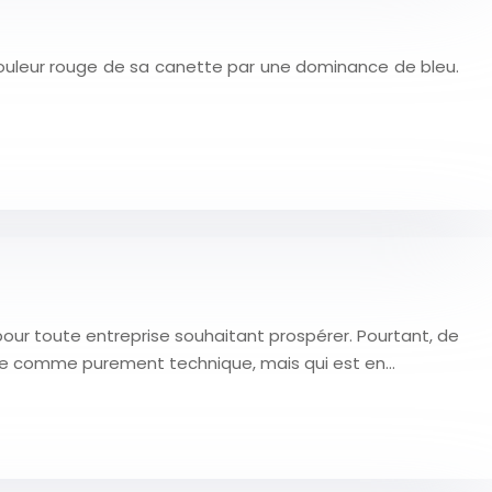
couleur rouge de sa canette par une dominance de bleu.
ur toute entreprise souhaitant prospérer. Pourtant, de
rçue comme purement technique, mais qui est en…