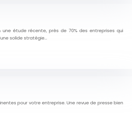
lon une étude récente, près de 70% des entreprises qui
’une solide stratégie…
rtinentes pour votre entreprise. Une revue de presse bien