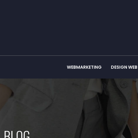
WEBMARKETING
DESIGN WEB
BLOG