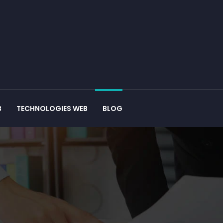
B
TECHNOLOGIES WEB
BLOG