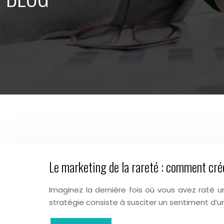
Le marketing de la rareté : comment cré
Imaginez la dernière fois où vous avez raté 
stratégie consiste à susciter un sentiment d’ur