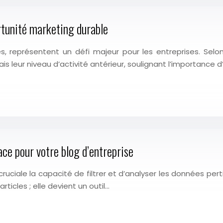
tunité marketing durable
rnes, représentent un défi majeur pour les entreprises. Se
s leur niveau d’activité antérieur, soulignant l’importance d
ce pour votre blog d’entreprise
 cruciale la capacité de filtrer et d’analyser les données pe
ticles ; elle devient un outil…