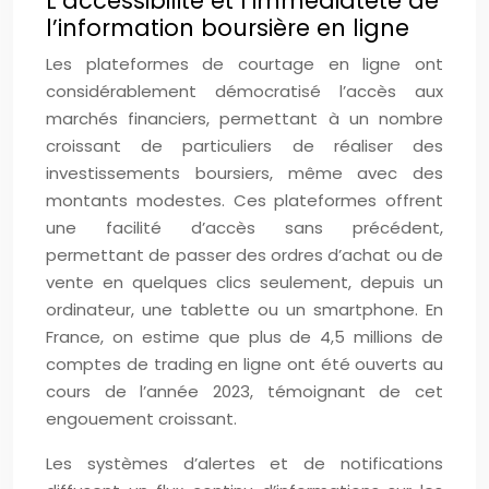
L’accessibilité et l’immédiateté de
l’information boursière en ligne
Les plateformes de courtage en ligne ont
considérablement démocratisé l’accès aux
marchés financiers, permettant à un nombre
croissant de particuliers de réaliser des
investissements boursiers, même avec des
montants modestes. Ces plateformes offrent
une facilité d’accès sans précédent,
permettant de passer des ordres d’achat ou de
vente en quelques clics seulement, depuis un
ordinateur, une tablette ou un smartphone. En
France, on estime que plus de 4,5 millions de
comptes de trading en ligne ont été ouverts au
cours de l’année 2023, témoignant de cet
engouement croissant.
Les systèmes d’alertes et de notifications