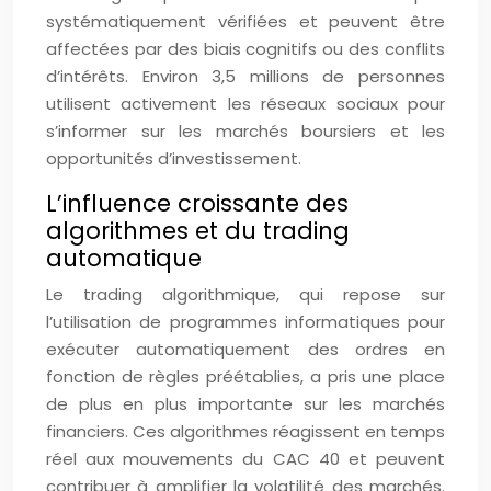
systématiquement vérifiées et peuvent être
affectées par des biais cognitifs ou des conflits
d’intérêts. Environ 3,5 millions de personnes
utilisent activement les réseaux sociaux pour
s’informer sur les marchés boursiers et les
opportunités d’investissement.
L’influence croissante des
algorithmes et du trading
automatique
Le trading algorithmique, qui repose sur
l’utilisation de programmes informatiques pour
exécuter automatiquement des ordres en
fonction de règles préétablies, a pris une place
de plus en plus importante sur les marchés
financiers. Ces algorithmes réagissent en temps
réel aux mouvements du CAC 40 et peuvent
contribuer à amplifier la volatilité des marchés.