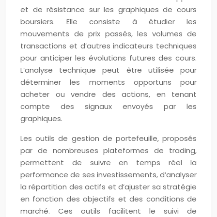
et de résistance sur les graphiques de cours
boursiers. Elle consiste à étudier les
mouvements de prix passés, les volumes de
transactions et d’autres indicateurs techniques
pour anticiper les évolutions futures des cours.
L’analyse technique peut être utilisée pour
déterminer les moments opportuns pour
acheter ou vendre des actions, en tenant
compte des signaux envoyés par les
graphiques.
Les outils de gestion de portefeuille, proposés
par de nombreuses plateformes de trading,
permettent de suivre en temps réel la
performance de ses investissements, d’analyser
la répartition des actifs et d’ajuster sa stratégie
en fonction des objectifs et des conditions de
marché. Ces outils facilitent le suivi de