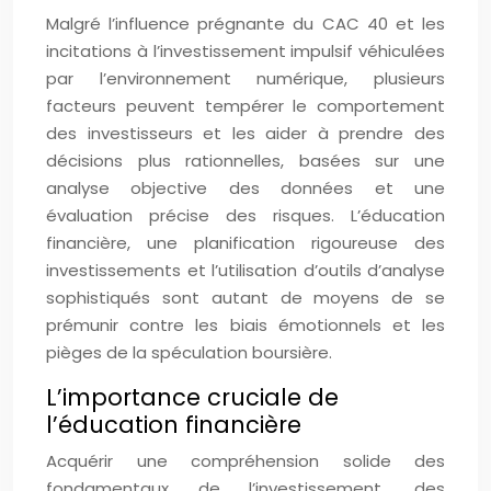
Malgré l’influence prégnante du CAC 40 et les
incitations à l’investissement impulsif véhiculées
par l’environnement numérique, plusieurs
facteurs peuvent tempérer le comportement
des investisseurs et les aider à prendre des
décisions plus rationnelles, basées sur une
analyse objective des données et une
évaluation précise des risques. L’éducation
financière, une planification rigoureuse des
investissements et l’utilisation d’outils d’analyse
sophistiqués sont autant de moyens de se
prémunir contre les biais émotionnels et les
pièges de la spéculation boursière.
L’importance cruciale de
l’éducation financière
Acquérir une compréhension solide des
fondamentaux de l’investissement, des