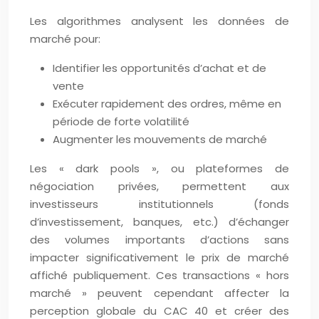
Les algorithmes analysent les données de
marché pour:
Identifier les opportunités d’achat et de
vente
Exécuter rapidement des ordres, même en
période de forte volatilité
Augmenter les mouvements de marché
Les « dark pools », ou plateformes de
négociation privées, permettent aux
investisseurs institutionnels (fonds
d’investissement, banques, etc.) d’échanger
des volumes importants d’actions sans
impacter significativement le prix de marché
affiché publiquement. Ces transactions « hors
marché » peuvent cependant affecter la
perception globale du CAC 40 et créer des