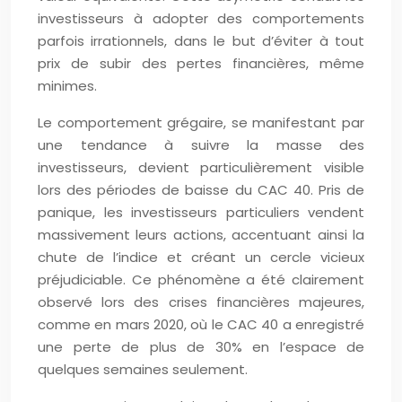
investisseurs à adopter des comportements
parfois irrationnels, dans le but d’éviter à tout
prix de subir des pertes financières, même
minimes.
Le comportement grégaire, se manifestant par
une tendance à suivre la masse des
investisseurs, devient particulièrement visible
lors des périodes de baisse du CAC 40. Pris de
panique, les investisseurs particuliers vendent
massivement leurs actions, accentuant ainsi la
chute de l’indice et créant un cercle vicieux
préjudiciable. Ce phénomène a été clairement
observé lors des crises financières majeures,
comme en mars 2020, où le CAC 40 a enregistré
une perte de plus de 30% en l’espace de
quelques semaines seulement.