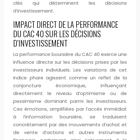
clés qui déterminent les décisions
d’investissement.
IMPACT DIRECT DE LA PERFORMANCE
DU CAC 40 SUR LES DÉCISIONS
D’INVESTISSEMENT
La performance boursière du CAC 40 exerce une
influence directe sur les décisions prises par les
investisseurs individuels. Les variations de cet
indice phare agissent comme un reflet de la
conjoncture économique, influençant
directement le niveau d’optimisme ou de
pessimisme dominant parmi les investisseurs.
Ces émotions, amplifiées par l’accès immédiat
à l’information boursière, se traduisent
concrètement par des mouvements d’achat et
de vente d’actions et autres instruments