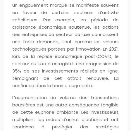
un engouement marqué se manifeste souvent
en faveur de certains secteurs d’activité
spécifiques. Par exemple, en période de
croissance économique soutenue, les actions
des entreprises du secteur du luxe connaissent
une forte demande, tout comme les valeurs
technologiques portées par l’innovation. En 2021,
lors de la reprise économique post-COVID, le
secteur du luxe a enregistré une progression de
35% de ses investissements réalisés en ligne,
témoignant de cet attrait renouvelé. La
confiance dans la bourse augmente.
L’augmentation du volume des transactions
boursières est une autre conséquence tangible
de cette euphorie ambiante. Les investisseurs
multiplient les ordres d’achat d’actions et ont
tendance à privilégier des stratégies