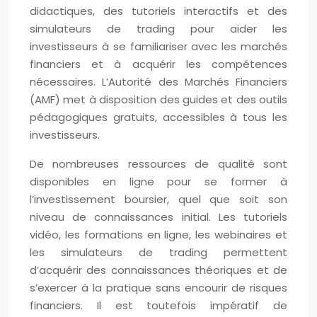
didactiques, des tutoriels interactifs et des
simulateurs de trading pour aider les
investisseurs à se familiariser avec les marchés
financiers et à acquérir les compétences
nécessaires. L’Autorité des Marchés Financiers
(AMF) met à disposition des guides et des outils
pédagogiques gratuits, accessibles à tous les
investisseurs.
De nombreuses ressources de qualité sont
disponibles en ligne pour se former à
l’investissement boursier, quel que soit son
niveau de connaissances initial. Les tutoriels
vidéo, les formations en ligne, les webinaires et
les simulateurs de trading permettent
d’acquérir des connaissances théoriques et de
s’exercer à la pratique sans encourir de risques
financiers. Il est toutefois impératif de