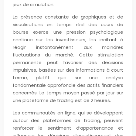
jeux de simulation.
La présence constante de graphiques et de
visualisations en temps réel des cours de
bourse exerce une pression psychologique
continue sur les investisseurs, les incitant à
réagir instantanément aux moindres
fluctuations du marché. Cette stimulation
permanente peut favoriser des décisions
impulsives, basées sur des informations à court
terme, plutôt que sur une analyse
fondamentale approfondie des actifs financiers
concernés. Le temps moyen passé par jour sur
une plateforme de trading est de 2 heures.
Les communautés en ligne, qui se développent
autour des plateformes de trading, peuvent
renforcer le sentiment d’appartenance et
influencer les décisions d’investissement des