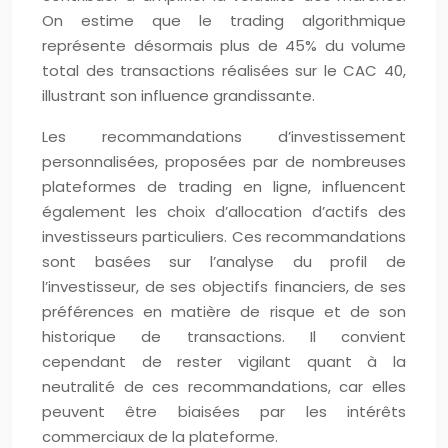
On estime que le trading algorithmique
représente désormais plus de 45% du volume
total des transactions réalisées sur le CAC 40,
illustrant son influence grandissante.
Les recommandations d’investissement
personnalisées, proposées par de nombreuses
plateformes de trading en ligne, influencent
également les choix d’allocation d’actifs des
investisseurs particuliers. Ces recommandations
sont basées sur l’analyse du profil de
l’investisseur, de ses objectifs financiers, de ses
préférences en matière de risque et de son
historique de transactions. Il convient
cependant de rester vigilant quant à la
neutralité de ces recommandations, car elles
peuvent être biaisées par les intérêts
commerciaux de la plateforme.