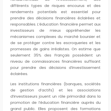
différents types de risques encourus et des
rendements potentiels est essentiel pour
prendre des décisions financières éclairées et
responsables. L’éducation financière permet aux
investisseurs de mieux appréhender les
mécanismes complexes du marché boursier et
de se protéger contre les escroqueries et les
promesses de gains irréalistes. On estime que
seulement 35% des Français possèdent un
niveau de connaissances financières suffisant
pour prendre des décisions d’investissement
éclairées.
Les institutions financières (banques, sociétés
de gestion d’actifs) et les associations
d’investisseurs jouent un rôle primordial dans la
promotion de l’éducation financière auprès du
grand public. Elles proposent des formations