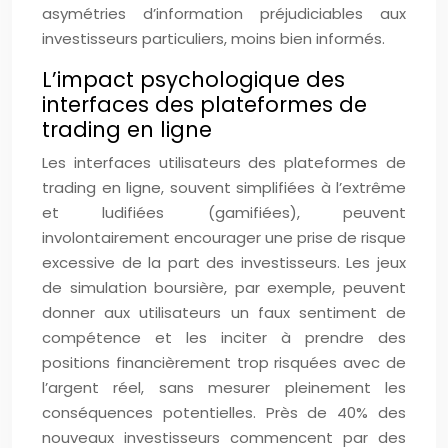
asymétries d’information préjudiciables aux
investisseurs particuliers, moins bien informés.
L’impact psychologique des
interfaces des plateformes de
trading en ligne
Les interfaces utilisateurs des plateformes de
trading en ligne, souvent simplifiées à l’extrême
et ludifiées (gamifiées), peuvent
involontairement encourager une prise de risque
excessive de la part des investisseurs. Les jeux
de simulation boursière, par exemple, peuvent
donner aux utilisateurs un faux sentiment de
compétence et les inciter à prendre des
positions financièrement trop risquées avec de
l’argent réel, sans mesurer pleinement les
conséquences potentielles. Près de 40% des
nouveaux investisseurs commencent par des