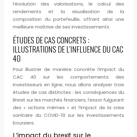
l’évolution des valorisations, le calcul des
rendements et la visualisation de la
composition du portefeuille, offrant ainsi une
meilleure maîtrise de ses investissements.
ÉTUDES DE CAS CONCRETS :
ILLUSTRATIONS DE L’INFLUENCE DU CAC
40
Pour illustrer de manière concrète l’impact du
CAC 40 sur les comportements des
investisseurs en ligne, nous allons analyser trois
études de cas distinctes : les conséquences du
Brexit sur les marchés financiers, l’essor fulgurant
des « actions mèmes » et l’impact de la crise
sanitaire du COVID-19 sur les investissements
boursiers.
L’impact du brexit sur le