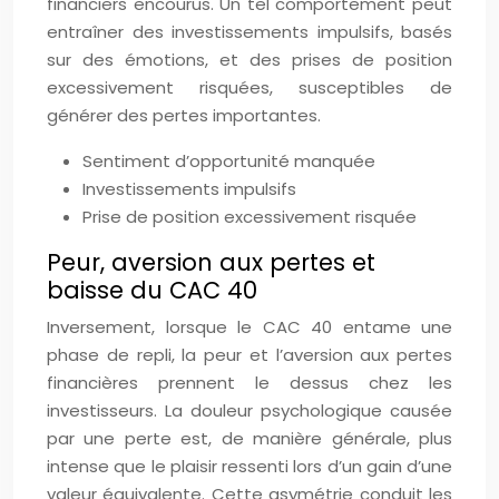
financiers encourus. Un tel comportement peut
entraîner des investissements impulsifs, basés
sur des émotions, et des prises de position
excessivement risquées, susceptibles de
générer des pertes importantes.
Sentiment d’opportunité manquée
Investissements impulsifs
Prise de position excessivement risquée
Peur, aversion aux pertes et
baisse du CAC 40
Inversement, lorsque le CAC 40 entame une
phase de repli, la peur et l’aversion aux pertes
financières prennent le dessus chez les
investisseurs. La douleur psychologique causée
par une perte est, de manière générale, plus
intense que le plaisir ressenti lors d’un gain d’une
valeur équivalente. Cette asymétrie conduit les