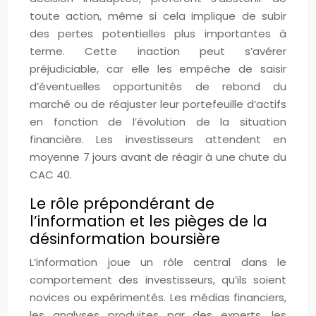
toute action, même si cela implique de subir
des pertes potentielles plus importantes à
terme. Cette inaction peut s’avérer
préjudiciable, car elle les empêche de saisir
d’éventuelles opportunités de rebond du
marché ou de réajuster leur portefeuille d’actifs
en fonction de l’évolution de la situation
financière. Les investisseurs attendent en
moyenne 7 jours avant de réagir à une chute du
CAC 40.
Le rôle prépondérant de
l’information et les pièges de la
désinformation boursière
L’information joue un rôle central dans le
comportement des investisseurs, qu’ils soient
novices ou expérimentés. Les médias financiers,
les analyses produites par des experts, les