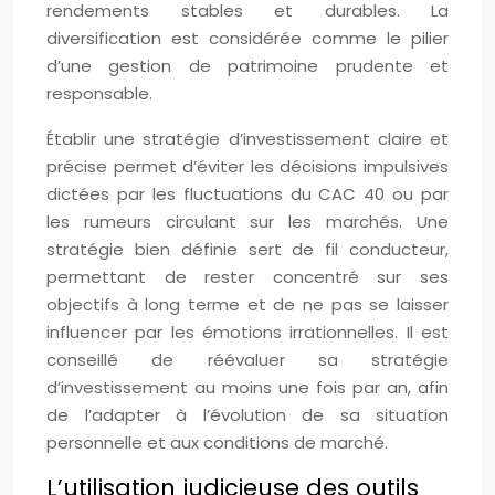
rendements stables et durables. La
diversification est considérée comme le pilier
d’une gestion de patrimoine prudente et
responsable.
Établir une stratégie d’investissement claire et
précise permet d’éviter les décisions impulsives
dictées par les fluctuations du CAC 40 ou par
les rumeurs circulant sur les marchés. Une
stratégie bien définie sert de fil conducteur,
permettant de rester concentré sur ses
objectifs à long terme et de ne pas se laisser
influencer par les émotions irrationnelles. Il est
conseillé de réévaluer sa stratégie
d’investissement au moins une fois par an, afin
de l’adapter à l’évolution de sa situation
personnelle et aux conditions de marché.
L’utilisation judicieuse des outils