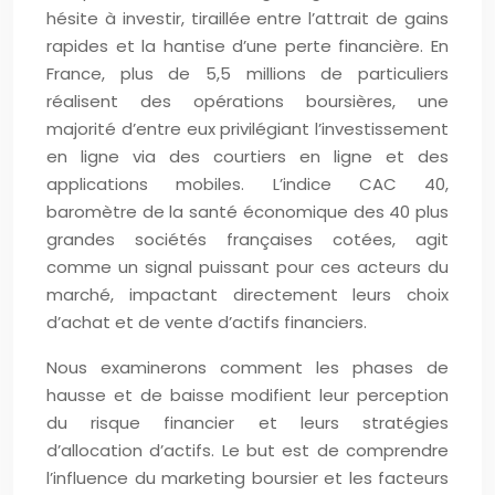
hésite à investir, tiraillée entre l’attrait de gains
rapides et la hantise d’une perte financière. En
France, plus de 5,5 millions de particuliers
réalisent des opérations boursières, une
majorité d’entre eux privilégiant l’investissement
en ligne via des courtiers en ligne et des
applications mobiles. L’indice CAC 40,
baromètre de la santé économique des 40 plus
grandes sociétés françaises cotées, agit
comme un signal puissant pour ces acteurs du
marché, impactant directement leurs choix
d’achat et de vente d’actifs financiers.
Nous examinerons comment les phases de
hausse et de baisse modifient leur perception
du risque financier et leurs stratégies
d’allocation d’actifs. Le but est de comprendre
l’influence du marketing boursier et les facteurs