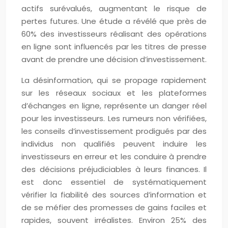
actifs surévalués, augmentant le risque de
pertes futures. Une étude a révélé que près de
60% des investisseurs réalisant des opérations
en ligne sont influencés par les titres de presse
avant de prendre une décision d’investissement.
La désinformation, qui se propage rapidement
sur les réseaux sociaux et les plateformes
d’échanges en ligne, représente un danger réel
pour les investisseurs. Les rumeurs non vérifiées,
les conseils d’investissement prodigués par des
individus non qualifiés peuvent induire les
investisseurs en erreur et les conduire à prendre
des décisions préjudiciables à leurs finances. Il
est donc essentiel de systématiquement
vérifier la fiabilité des sources d’information et
de se méfier des promesses de gains faciles et
rapides, souvent irréalistes. Environ 25% des