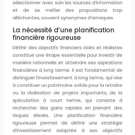
sélectionner avec soin les sources d’information
et de se méfier des propositions trop
alléchantes, souvent synonymes d’arnaques.
La nécessité d’une planification
financière rigoureuse
Définir des objectifs financiers clairs et réalistes
constitue une étape essentielle pour investir de
manière rationnelle et atteindre ses aspirations
financières à long terme. Il est fondamental de
distinguer l’investissement à long terme, qui vise
à constituer un patrimoine solide pour la retraite
ou la réalisation de projets importants, de la
spéculation à court terme, qui consiste à
rechercher des gains rapides en prenant des
risques élevés. Une planification financière
rigoureuse permet de définir une stratégie
d’investissement adaptée à ses objectifs