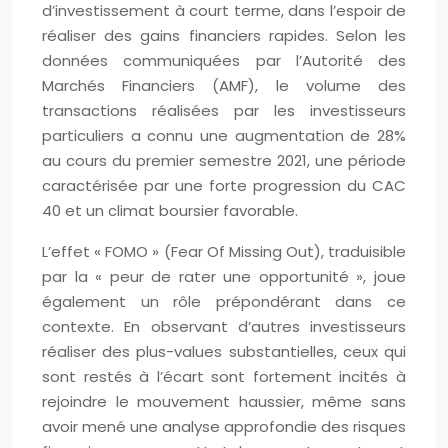
d’investissement à court terme, dans l’espoir de
réaliser des gains financiers rapides. Selon les
données communiquées par l’Autorité des
Marchés Financiers (AMF), le volume des
transactions réalisées par les investisseurs
particuliers a connu une augmentation de 28%
au cours du premier semestre 2021, une période
caractérisée par une forte progression du CAC
40 et un climat boursier favorable.
L’effet « FOMO » (Fear Of Missing Out), traduisible
par la « peur de rater une opportunité », joue
également un rôle prépondérant dans ce
contexte. En observant d’autres investisseurs
réaliser des plus-values substantielles, ceux qui
sont restés à l’écart sont fortement incités à
rejoindre le mouvement haussier, même sans
avoir mené une analyse approfondie des risques