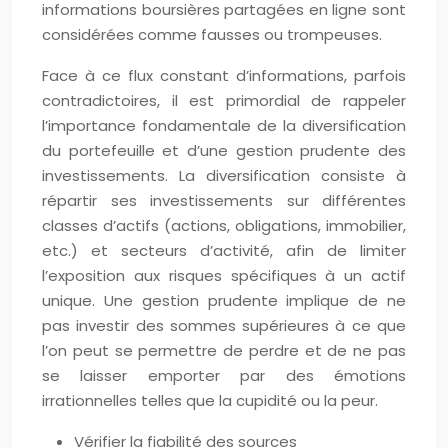
informations boursières partagées en ligne sont
considérées comme fausses ou trompeuses.
Face à ce flux constant d’informations, parfois
contradictoires, il est primordial de rappeler
l’importance fondamentale de la diversification
du portefeuille et d’une gestion prudente des
investissements. La diversification consiste à
répartir ses investissements sur différentes
classes d’actifs (actions, obligations, immobilier,
etc.) et secteurs d’activité, afin de limiter
l’exposition aux risques spécifiques à un actif
unique. Une gestion prudente implique de ne
pas investir des sommes supérieures à ce que
l’on peut se permettre de perdre et de ne pas
se laisser emporter par des émotions
irrationnelles telles que la cupidité ou la peur.
Vérifier la fiabilité des sources