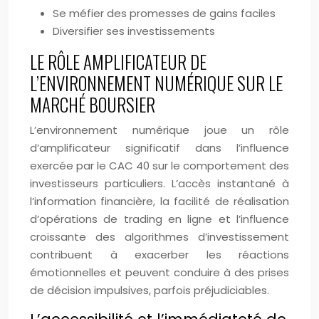
Se méfier des promesses de gains faciles
Diversifier ses investissements
LE RÔLE AMPLIFICATEUR DE
L’ENVIRONNEMENT NUMÉRIQUE SUR LE
MARCHÉ BOURSIER
L’environnement numérique joue un rôle
d’amplificateur significatif dans l’influence
exercée par le CAC 40 sur le comportement des
investisseurs particuliers. L’accès instantané à
l’information financière, la facilité de réalisation
d’opérations de trading en ligne et l’influence
croissante des algorithmes d’investissement
contribuent à exacerber les réactions
émotionnelles et peuvent conduire à des prises
de décision impulsives, parfois préjudiciables.