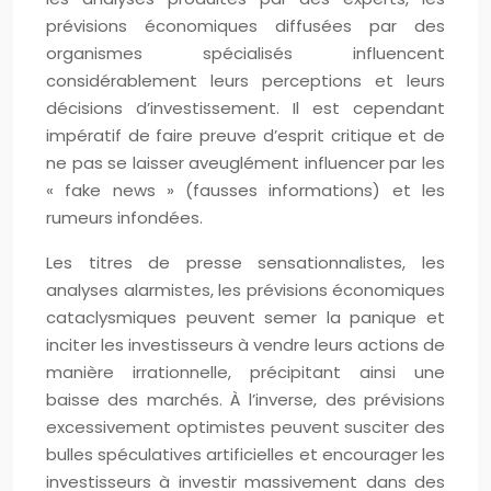
prévisions économiques diffusées par des
organismes spécialisés influencent
considérablement leurs perceptions et leurs
décisions d’investissement. Il est cependant
impératif de faire preuve d’esprit critique et de
ne pas se laisser aveuglément influencer par les
« fake news » (fausses informations) et les
rumeurs infondées.
Les titres de presse sensationnalistes, les
analyses alarmistes, les prévisions économiques
cataclysmiques peuvent semer la panique et
inciter les investisseurs à vendre leurs actions de
manière irrationnelle, précipitant ainsi une
baisse des marchés. À l’inverse, des prévisions
excessivement optimistes peuvent susciter des
bulles spéculatives artificielles et encourager les
investisseurs à investir massivement dans des