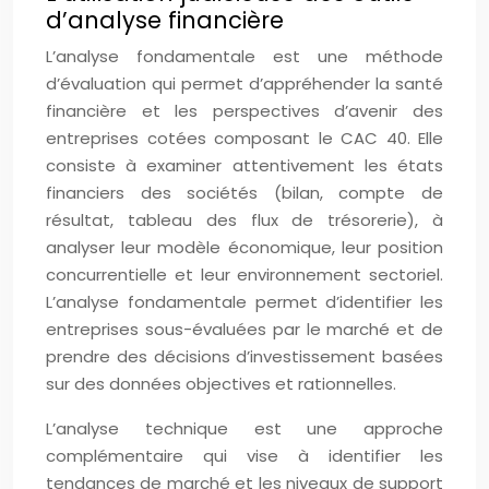
d’analyse financière
L’analyse fondamentale est une méthode
d’évaluation qui permet d’appréhender la santé
financière et les perspectives d’avenir des
entreprises cotées composant le CAC 40. Elle
consiste à examiner attentivement les états
financiers des sociétés (bilan, compte de
résultat, tableau des flux de trésorerie), à
analyser leur modèle économique, leur position
concurrentielle et leur environnement sectoriel.
L’analyse fondamentale permet d’identifier les
entreprises sous-évaluées par le marché et de
prendre des décisions d’investissement basées
sur des données objectives et rationnelles.
L’analyse technique est une approche
complémentaire qui vise à identifier les
tendances de marché et les niveaux de support