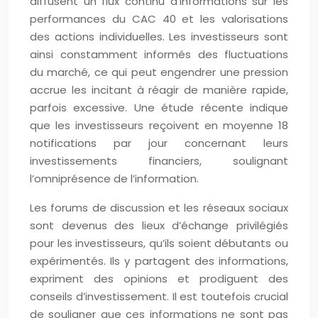
diffusent un flux continu d’informations sur les
performances du CAC 40 et les valorisations
des actions individuelles. Les investisseurs sont
ainsi constamment informés des fluctuations
du marché, ce qui peut engendrer une pression
accrue les incitant à réagir de manière rapide,
parfois excessive. Une étude récente indique
que les investisseurs reçoivent en moyenne 18
notifications par jour concernant leurs
investissements financiers, soulignant
l’omniprésence de l’information.
Les forums de discussion et les réseaux sociaux
sont devenus des lieux d’échange privilégiés
pour les investisseurs, qu’ils soient débutants ou
expérimentés. Ils y partagent des informations,
expriment des opinions et prodiguent des
conseils d’investissement. Il est toutefois crucial
de souligner que ces informations ne sont pas