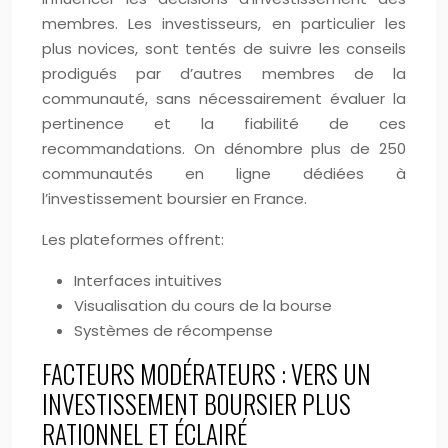
membres. Les investisseurs, en particulier les
plus novices, sont tentés de suivre les conseils
prodigués par d’autres membres de la
communauté, sans nécessairement évaluer la
pertinence et la fiabilité de ces
recommandations. On dénombre plus de 250
communautés en ligne dédiées à
l’investissement boursier en France.
Les plateformes offrent:
Interfaces intuitives
Visualisation du cours de la bourse
Systèmes de récompense
FACTEURS MODÉRATEURS : VERS UN
INVESTISSEMENT BOURSIER PLUS
RATIONNEL ET ÉCLAIRÉ