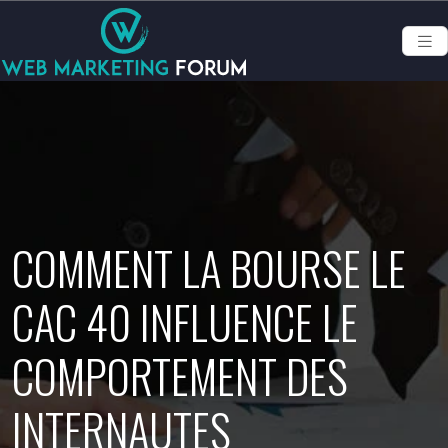
COMMENT LA BOURSE LE
CAC 40 INFLUENCE LE
COMPORTEMENT DES
INTERNAUTES