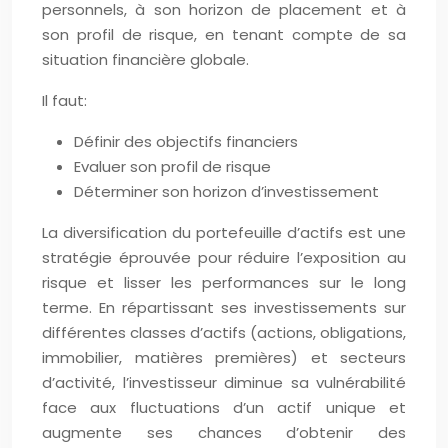
personnels, à son horizon de placement et à
son profil de risque, en tenant compte de sa
situation financière globale.
Il faut:
Définir des objectifs financiers
Evaluer son profil de risque
Déterminer son horizon d’investissement
La diversification du portefeuille d’actifs est une
stratégie éprouvée pour réduire l’exposition au
risque et lisser les performances sur le long
terme. En répartissant ses investissements sur
différentes classes d’actifs (actions, obligations,
immobilier, matières premières) et secteurs
d’activité, l’investisseur diminue sa vulnérabilité
face aux fluctuations d’un actif unique et
augmente ses chances d’obtenir des