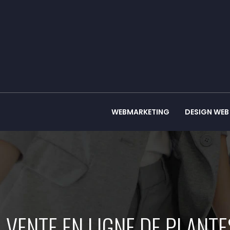
WEBMARKETING
DESIGN WEB
VENTE EN LIGNE DE PLANT