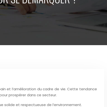
bain et l’amélioration du cadre de vie. Cette tendance
 pour prospérer dans ce secteur.
que solide et respectueuse de l’environnement.