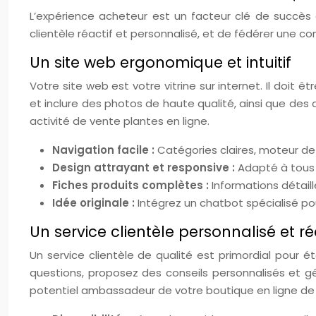
L’expérience acheteur est un facteur clé de succès 
clientèle réactif et personnalisé, et de fédérer une 
Un site web ergonomique et intuitif
Votre site web est votre vitrine sur internet. Il doit 
et inclure des photos de haute qualité, ainsi que des a
activité de vente plantes en ligne.
Navigation facile :
Catégories claires, moteur de 
Design attrayant et responsive :
Adapté à tous 
Fiches produits complètes :
Informations détail
Idée originale :
Intégrez un chatbot spécialisé po
Un service clientèle personnalisé et ré
Un service clientèle de qualité est primordial pour 
questions, proposez des conseils personnalisés et g
potentiel ambassadeur de votre boutique en ligne de 