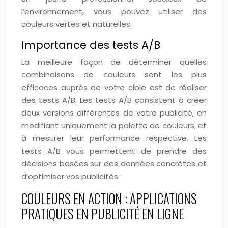
l’environnement, vous pouvez utiliser des
couleurs vertes et naturelles.
Importance des tests A/B
La meilleure façon de déterminer quelles
combinaisons de couleurs sont les plus
efficaces auprès de votre cible est de réaliser
des tests A/B. Les tests A/B consistent à créer
deux versions différentes de votre publicité, en
modifiant uniquement la palette de couleurs, et
à mesurer leur performance respective. Les
tests A/B vous permettent de prendre des
décisions basées sur des données concrètes et
d’optimiser vos publicités.
COULEURS EN ACTION : APPLICATIONS
PRATIQUES EN PUBLICITÉ EN LIGNE