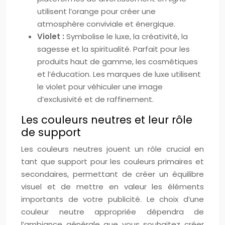
utilisent l’orange pour créer une
atmosphère conviviale et énergique.
Violet :
Symbolise le luxe, la créativité, la
sagesse et la spiritualité. Parfait pour les
produits haut de gamme, les cosmétiques
et l’éducation. Les marques de luxe utilisent
le violet pour véhiculer une image
d’exclusivité et de raffinement.
Les couleurs neutres et leur rôle
de support
Les couleurs neutres jouent un rôle crucial en
tant que support pour les couleurs primaires et
secondaires, permettant de créer un équilibre
visuel et de mettre en valeur les éléments
importants de votre publicité. Le choix d’une
couleur neutre appropriée dépendra de
l’ambiance générale que vous souhaitez créer