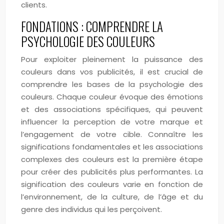
clients.
FONDATIONS : COMPRENDRE LA
PSYCHOLOGIE DES COULEURS
Pour exploiter pleinement la puissance des
couleurs dans vos publicités, il est crucial de
comprendre les bases de la psychologie des
couleurs. Chaque couleur évoque des émotions
et des associations spécifiques, qui peuvent
influencer la perception de votre marque et
l’engagement de votre cible. Connaître les
significations fondamentales et les associations
complexes des couleurs est la première étape
pour créer des publicités plus performantes. La
signification des couleurs varie en fonction de
l’environnement, de la culture, de l’âge et du
genre des individus qui les perçoivent.