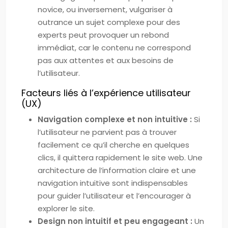
novice, ou inversement, vulgariser à
outrance un sujet complexe pour des
experts peut provoquer un rebond
immédiat, car le contenu ne correspond
pas aux attentes et aux besoins de
l’utilisateur.
Facteurs liés à l’expérience utilisateur
(UX)
Navigation complexe et non intuitive :
Si
l’utilisateur ne parvient pas à trouver
facilement ce qu’il cherche en quelques
clics, il quittera rapidement le site web. Une
architecture de l’information claire et une
navigation intuitive sont indispensables
pour guider l’utilisateur et l’encourager à
explorer le site.
Design non intuitif et peu engageant :
Un