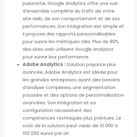
puissante, Google Analytics offre une vue
d’ensemble complète du trafic de votre
site web, de son comportement et de ses
performances. Son intégration est simple et
il propose des rapports personnalisables
pour suivre les métriques clés. Plus de 80%
des sites web utilisent Google Analytics
pour suivre leur performance.
Adobe Analytics :
Solution payante plus
avancée, Adobe Analytics est idéale pour
les grandes entreprises ayant des besoins
d’analyse complexes, une segmentation
poussée et des options de personnalisation
avancées. Son intégration et sa
configuration nécessitent des
compétences techniques plus pointues. Le
coût de la solution peut varier de 10 000 à
100 000 euros par an.