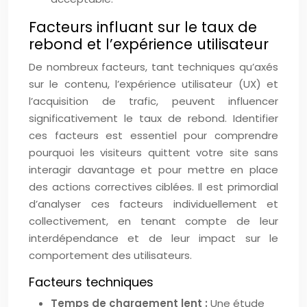
Facteurs influant sur le taux de
rebond et l’expérience utilisateur
De nombreux facteurs, tant techniques qu’axés
sur le contenu, l’expérience utilisateur (UX) et
l’acquisition de trafic, peuvent influencer
significativement le taux de rebond. Identifier
ces facteurs est essentiel pour comprendre
pourquoi les visiteurs quittent votre site sans
interagir davantage et pour mettre en place
des actions correctives ciblées. Il est primordial
d’analyser ces facteurs individuellement et
collectivement, en tenant compte de leur
interdépendance et de leur impact sur le
comportement des utilisateurs.
Facteurs techniques
Temps de chargement lent :
Une étude