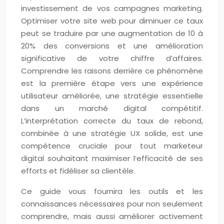
investissement de vos campagnes marketing.
Optimiser votre site web pour diminuer ce taux
peut se traduire par une augmentation de 10 à
20% des conversions et une amélioration
significative de votre chiffre d’affaires.
Comprendre les raisons derrière ce phénomène
est la première étape vers une expérience
utilisateur améliorée, une stratégie essentielle
dans un marché digital compétitif.
L’interprétation correcte du taux de rebond,
combinée à une stratégie UX solide, est une
compétence cruciale pour tout marketeur
digital souhaitant maximiser l’efficacité de ses
efforts et fidéliser sa clientèle.
Ce guide vous fournira les outils et les
connaissances nécessaires pour non seulement
comprendre, mais aussi améliorer activement