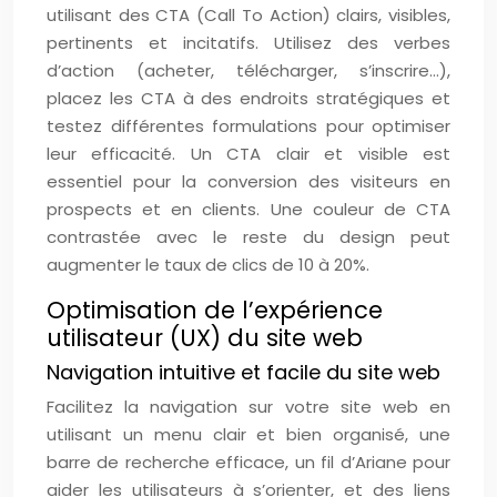
utilisant des CTA (Call To Action) clairs, visibles,
pertinents et incitatifs. Utilisez des verbes
d’action (acheter, télécharger, s’inscrire…),
placez les CTA à des endroits stratégiques et
testez différentes formulations pour optimiser
leur efficacité. Un CTA clair et visible est
essentiel pour la conversion des visiteurs en
prospects et en clients. Une couleur de CTA
contrastée avec le reste du design peut
augmenter le taux de clics de 10 à 20%.
Optimisation de l’expérience
utilisateur (UX) du site web
Navigation intuitive et facile du site web
Facilitez la navigation sur votre site web en
utilisant un menu clair et bien organisé, une
barre de recherche efficace, un fil d’Ariane pour
aider les utilisateurs à s’orienter, et des liens