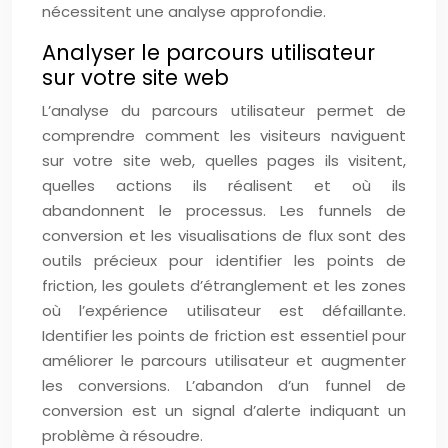
nécessitent une analyse approfondie.
Analyser le parcours utilisateur
sur votre site web
L’analyse du parcours utilisateur permet de
comprendre comment les visiteurs naviguent
sur votre site web, quelles pages ils visitent,
quelles actions ils réalisent et où ils
abandonnent le processus. Les funnels de
conversion et les visualisations de flux sont des
outils précieux pour identifier les points de
friction, les goulets d’étranglement et les zones
où l’expérience utilisateur est défaillante.
Identifier les points de friction est essentiel pour
améliorer le parcours utilisateur et augmenter
les conversions. L’abandon d’un funnel de
conversion est un signal d’alerte indiquant un
problème à résoudre.