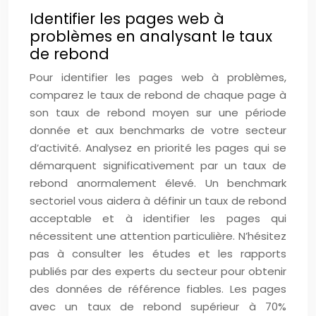
Identifier les pages web à
problèmes en analysant le taux
de rebond
Pour identifier les pages web à problèmes,
comparez le taux de rebond de chaque page à
son taux de rebond moyen sur une période
donnée et aux benchmarks de votre secteur
d’activité. Analysez en priorité les pages qui se
démarquent significativement par un taux de
rebond anormalement élevé. Un benchmark
sectoriel vous aidera à définir un taux de rebond
acceptable et à identifier les pages qui
nécessitent une attention particulière. N’hésitez
pas à consulter les études et les rapports
publiés par des experts du secteur pour obtenir
des données de référence fiables. Les pages
avec un taux de rebond supérieur à 70%