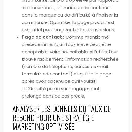
insuffisante, de prix trop élevé par rapport à
la concurrence, de manque de confiance
dans la marque ou de difficulté à finaliser la
commande. Optimiser la page produit est
essentiel pour augmenter les conversions.
Page de contact :
Comme mentionné
précédemment, un taux élevé peut être
acceptable, voire souhaitable, si l’utilisateur
trouve rapidement l’information recherchée
(numéro de téléphone, adresse e-mail,
formulaire de contact) et quitte la page
après avoir obtenu ce qu’il voulait.
L’efficacité prime sur l’engagement
prolongé dans ce cas précis.
ANALYSER LES DONNÉES DU TAUX DE
REBOND POUR UNE STRATÉGIE
MARKETING OPTIMISÉE