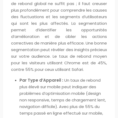
de rebond global ne suffit pas ; il faut creuser
plus profondément pour comprendre les causes
des fluctuations et les segments d’utilisateurs
qui sont les plus affectés. La segmentation
permet d’identifier les opportunités
d’amélioration et de cibler les actions
correctives de manière plus efficace. Une bonne
segmentation peut révéler des insights précieux
sur votre audience. Le taux de rebond moyen
pour les visiteurs utilisant Chrome est de 45%,
contre 55% pour ceux utilisant Safari.
Par Type d’Appareil :
Un taux de rebond
plus élevé sur mobile peut indiquer des
problèmes d’optimisation mobile (design
non responsive, temps de chargement lent,
navigation difficile). Avec plus de 55% du
temps passé en ligne effectué sur mobile,