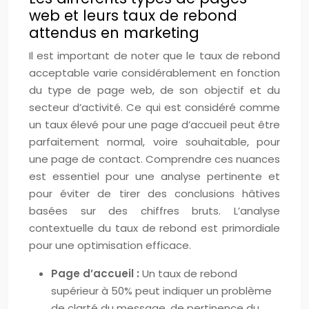
web et leurs taux de rebond
attendus en marketing
Il est important de noter que le taux de rebond
acceptable varie considérablement en fonction
du type de page web, de son objectif et du
secteur d’activité. Ce qui est considéré comme
un taux élevé pour une page d’accueil peut être
parfaitement normal, voire souhaitable, pour
une page de contact. Comprendre ces nuances
est essentiel pour une analyse pertinente et
pour éviter de tirer des conclusions hâtives
basées sur des chiffres bruts. L’analyse
contextuelle du taux de rebond est primordiale
pour une optimisation efficace.
Page d’accueil :
Un taux de rebond
supérieur à 50% peut indiquer un problème
de clarté du message, de pertinence du