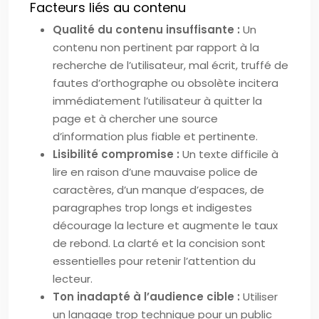
Facteurs liés au contenu
Qualité du contenu insuffisante :
Un
contenu non pertinent par rapport à la
recherche de l’utilisateur, mal écrit, truffé de
fautes d’orthographe ou obsolète incitera
immédiatement l’utilisateur à quitter la
page et à chercher une source
d’information plus fiable et pertinente.
Lisibilité compromise :
Un texte difficile à
lire en raison d’une mauvaise police de
caractères, d’un manque d’espaces, de
paragraphes trop longs et indigestes
décourage la lecture et augmente le taux
de rebond. La clarté et la concision sont
essentielles pour retenir l’attention du
lecteur.
Ton inadapté à l’audience cible :
Utiliser
un langage trop technique pour un public