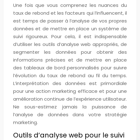
Une fois que vous comprenez les nuances du
taux de rebond et les facteurs qui l’influencent, il
est temps de passer à l’analyse de vos propres
données et de mettre en place un système de
suivi rigoureux. Pour cela, il est indispensable
d’utiliser les outils d’analyse web appropriés, de
segmenter les données pour obtenir des
informations précises et de mettre en place
des tableaux de bord personnalisés pour suivre
l’évolution du taux de rebond au fil du temps.
L’interprétation des données est primordiale
pour une action marketing efficace et pour une
amélioration continue de l’expérience utilisateur.
Ne sous-estimez jamais la puissance de
l’analyse de données dans votre stratégie
marketing.
Outils d’analyse web pour le suivi