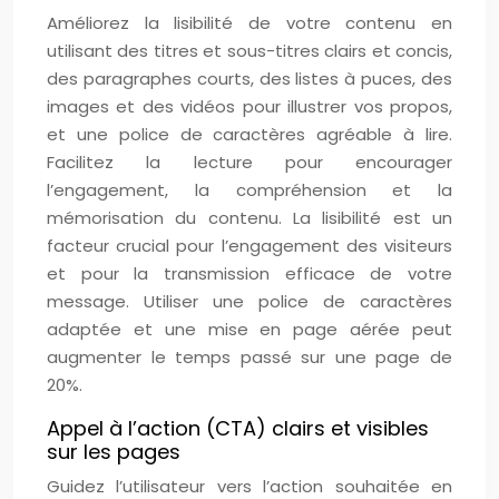
Améliorez la lisibilité de votre contenu en
utilisant des titres et sous-titres clairs et concis,
des paragraphes courts, des listes à puces, des
images et des vidéos pour illustrer vos propos,
et une police de caractères agréable à lire.
Facilitez la lecture pour encourager
l’engagement, la compréhension et la
mémorisation du contenu. La lisibilité est un
facteur crucial pour l’engagement des visiteurs
et pour la transmission efficace de votre
message. Utiliser une police de caractères
adaptée et une mise en page aérée peut
augmenter le temps passé sur une page de
20%.
Appel à l’action (CTA) clairs et visibles
sur les pages
Guidez l’utilisateur vers l’action souhaitée en