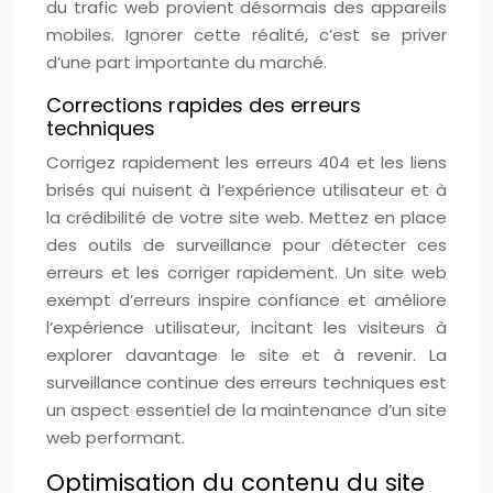
du trafic web provient désormais des appareils
mobiles. Ignorer cette réalité, c’est se priver
d’une part importante du marché.
Corrections rapides des erreurs
techniques
Corrigez rapidement les erreurs 404 et les liens
brisés qui nuisent à l’expérience utilisateur et à
la crédibilité de votre site web. Mettez en place
des outils de surveillance pour détecter ces
erreurs et les corriger rapidement. Un site web
exempt d’erreurs inspire confiance et améliore
l’expérience utilisateur, incitant les visiteurs à
explorer davantage le site et à revenir. La
surveillance continue des erreurs techniques est
un aspect essentiel de la maintenance d’un site
web performant.
Optimisation du contenu du site