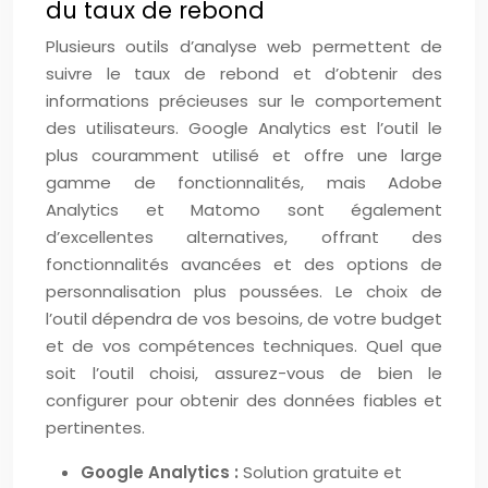
du taux de rebond
Plusieurs outils d’analyse web permettent de
suivre le taux de rebond et d’obtenir des
informations précieuses sur le comportement
des utilisateurs. Google Analytics est l’outil le
plus couramment utilisé et offre une large
gamme de fonctionnalités, mais Adobe
Analytics et Matomo sont également
d’excellentes alternatives, offrant des
fonctionnalités avancées et des options de
personnalisation plus poussées. Le choix de
l’outil dépendra de vos besoins, de votre budget
et de vos compétences techniques. Quel que
soit l’outil choisi, assurez-vous de bien le
configurer pour obtenir des données fiables et
pertinentes.
Google Analytics :
Solution gratuite et