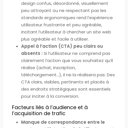
design confus, désordonné, visuellement
peu attrayant ou ne respectant pas les
standards ergonomiques rend l’expérience
utilisateur frustrante et peu agréable,
incitant l’utilisateur à chercher un site web
plus agréable et facile à utiliser.
Appel à l’action (CTA) peu clairs ou
absents :
Si l’utilisateur ne comprend pas
clairement l’action que vous souhaitez qu’il
réalise (achat, inscription,
téléchargement…), il ne la réalisera pas. Des
CTA clairs, visibles, pertinents et placés à
des endroits stratégiques sont essentiels
pour inciter à la conversion.
Facteurs liés à l’audience et à
l’acquisition de trafic
Manque de correspondance entre le