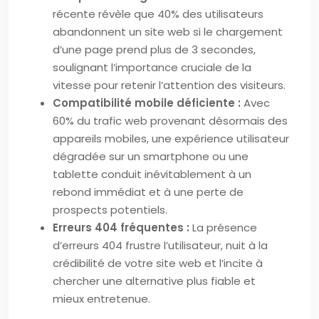
récente révèle que 40% des utilisateurs
abandonnent un site web si le chargement
d’une page prend plus de 3 secondes,
soulignant l’importance cruciale de la
vitesse pour retenir l’attention des visiteurs.
Compatibilité mobile déficiente :
Avec
60% du trafic web provenant désormais des
appareils mobiles, une expérience utilisateur
dégradée sur un smartphone ou une
tablette conduit inévitablement à un
rebond immédiat et à une perte de
prospects potentiels.
Erreurs 404 fréquentes :
La présence
d’erreurs 404 frustre l’utilisateur, nuit à la
crédibilité de votre site web et l’incite à
chercher une alternative plus fiable et
mieux entretenue.