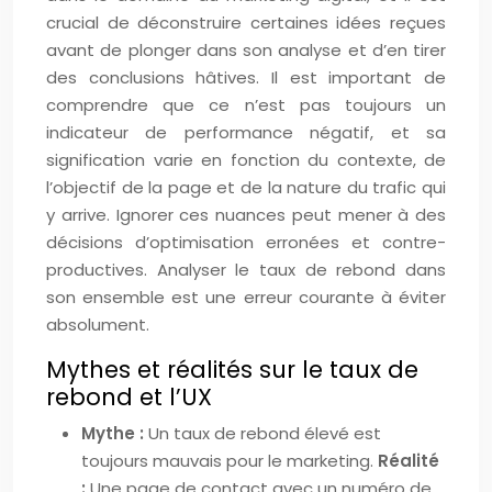
crucial de déconstruire certaines idées reçues
avant de plonger dans son analyse et d’en tirer
des conclusions hâtives. Il est important de
comprendre que ce n’est pas toujours un
indicateur de performance négatif, et sa
signification varie en fonction du contexte, de
l’objectif de la page et de la nature du trafic qui
y arrive. Ignorer ces nuances peut mener à des
décisions d’optimisation erronées et contre-
productives. Analyser le taux de rebond dans
son ensemble est une erreur courante à éviter
absolument.
Mythes et réalités sur le taux de
rebond et l’UX
Mythe :
Un taux de rebond élevé est
toujours mauvais pour le marketing.
Réalité
:
Une page de contact avec un numéro de