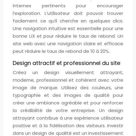
internes pertinents pour encourager
l’exploration. L’utilisateur doit pouvoir trouver
facilement ce qu’il cherche en quelques clics.
Une navigation intuitive est essentielle pour une
bonne UX et pour réduire le taux de rebond. Un
site web avec une navigation claire et efficace
peut réduire le taux de rebond de 10 à 20%.
Design attractif et professionnel du site
Créez un design visuellement attrayant,
moderne, professionnel et cohérent avec votre
image de marque. Utilisez des couleurs, une
typographie et des images de qualité pour
créer une ambiance agréable et pour renforcer
la crédibilité de votre entreprise. Un design
attrayant contribue à une expérience utilisateur
positive et à la fidélisation des visiteurs. Investir
dans un design de qualité est un investissement