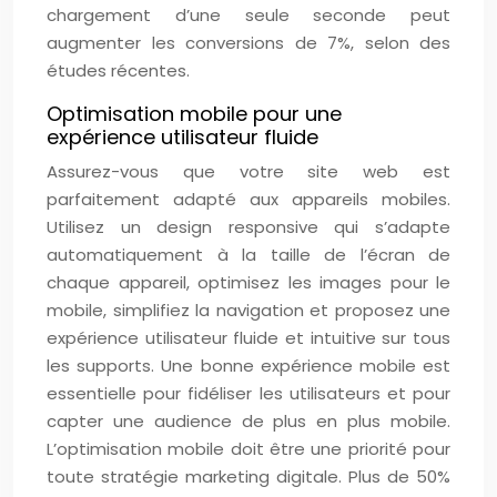
chargement d’une seule seconde peut
augmenter les conversions de 7%, selon des
études récentes.
Optimisation mobile pour une
expérience utilisateur fluide
Assurez-vous que votre site web est
parfaitement adapté aux appareils mobiles.
Utilisez un design responsive qui s’adapte
automatiquement à la taille de l’écran de
chaque appareil, optimisez les images pour le
mobile, simplifiez la navigation et proposez une
expérience utilisateur fluide et intuitive sur tous
les supports. Une bonne expérience mobile est
essentielle pour fidéliser les utilisateurs et pour
capter une audience de plus en plus mobile.
L’optimisation mobile doit être une priorité pour
toute stratégie marketing digitale. Plus de 50%