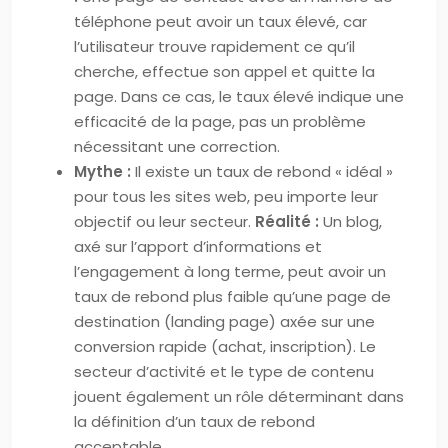
téléphone peut avoir un taux élevé, car
l’utilisateur trouve rapidement ce qu’il
cherche, effectue son appel et quitte la
page. Dans ce cas, le taux élevé indique une
efficacité de la page, pas un problème
nécessitant une correction.
Mythe :
Il existe un taux de rebond « idéal »
pour tous les sites web, peu importe leur
objectif ou leur secteur.
Réalité :
Un blog,
axé sur l’apport d’informations et
l’engagement à long terme, peut avoir un
taux de rebond plus faible qu’une page de
destination (landing page) axée sur une
conversion rapide (achat, inscription). Le
secteur d’activité et le type de contenu
jouent également un rôle déterminant dans
la définition d’un taux de rebond
acceptable.