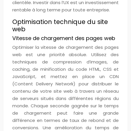
clientèle. Investir dans l’UX est un investissement
rentable à long terme pour toute entreprise.
Optimisation technique du site
web
Vitesse de chargement des pages web
Optimiser la vitesse de chargement des pages
web est une priorité absolue. Utilisez des
techniques de compression d’images, de
caching, de minification du code HTML, CSS et
JavaScript, et mettez en place un CDN
(Content Delivery Network) pour distribuer le
contenu de votre site web à travers un réseau
de serveurs situés dans différentes régions du
monde. Chaque seconde gagnée sur le temps
de chargement peut faire une grande
différence en termes de taux de rebond et de
conversions. Une amélioration du temps de