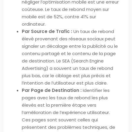
négliger l’optimisation mobile est une erreur
coûteuse. Le taux de rebond moyen sur
mobile est de 52%, contre 41% sur
ordinateur.
Par Source de Trafic :
Un taux de rebond
élevé provenant des réseaux sociaux peut
signaler un décalage entre la publicité ou le
contenu partagé et le contenu de la page
de destination. Le SEA (Search Engine
Advertising) a souvent un taux de rebond
plus bas, car le ciblage est plus précis et
l’intention de l’utilisateur est plus claire.
Par Page de Destination :
Identifier les
pages avec les taux de rebond les plus
élevés est la première étape vers
l’amélioration de l’expérience utilisateur.
Ces pages sont souvent celles qui
présentent des problèmes techniques, de