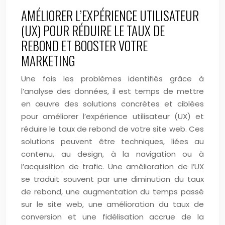
AMÉLIORER L’EXPÉRIENCE UTILISATEUR
(UX) POUR RÉDUIRE LE TAUX DE
REBOND ET BOOSTER VOTRE
MARKETING
Une fois les problèmes identifiés grâce à
l’analyse des données, il est temps de mettre
en œuvre des solutions concrètes et ciblées
pour améliorer l’expérience utilisateur (UX) et
réduire le taux de rebond de votre site web. Ces
solutions peuvent être techniques, liées au
contenu, au design, à la navigation ou à
l’acquisition de trafic. Une amélioration de l’UX
se traduit souvent par une diminution du taux
de rebond, une augmentation du temps passé
sur le site web, une amélioration du taux de
conversion et une fidélisation accrue de la