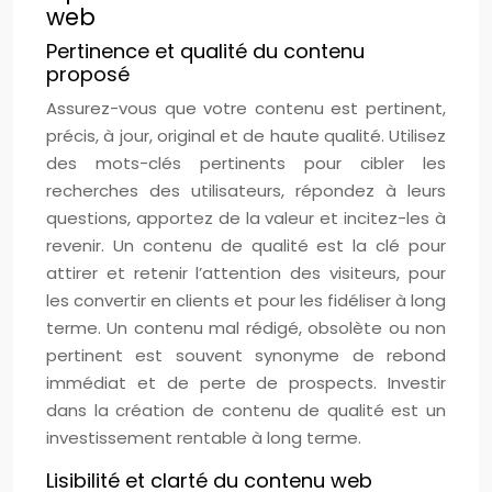
web
Pertinence et qualité du contenu
proposé
Assurez-vous que votre contenu est pertinent,
précis, à jour, original et de haute qualité. Utilisez
des mots-clés pertinents pour cibler les
recherches des utilisateurs, répondez à leurs
questions, apportez de la valeur et incitez-les à
revenir. Un contenu de qualité est la clé pour
attirer et retenir l’attention des visiteurs, pour
les convertir en clients et pour les fidéliser à long
terme. Un contenu mal rédigé, obsolète ou non
pertinent est souvent synonyme de rebond
immédiat et de perte de prospects. Investir
dans la création de contenu de qualité est un
investissement rentable à long terme.
Lisibilité et clarté du contenu web