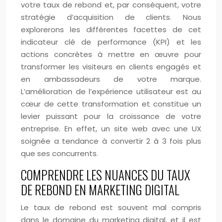
votre taux de rebond et, par conséquent, votre
stratégie d’acquisition de clients. Nous
explorerons les différentes facettes de cet
indicateur clé de performance (KPI) et les
actions concrètes à mettre en œuvre pour
transformer les visiteurs en clients engagés et
en ambassadeurs de votre marque.
L’amélioration de l’expérience utilisateur est au
cœur de cette transformation et constitue un
levier puissant pour la croissance de votre
entreprise. En effet, un site web avec une UX
soignée a tendance à convertir 2 à 3 fois plus
que ses concurrents.
COMPRENDRE LES NUANCES DU TAUX
DE REBOND EN MARKETING DIGITAL
Le taux de rebond est souvent mal compris
dans le domaine du marketing digital, et il est