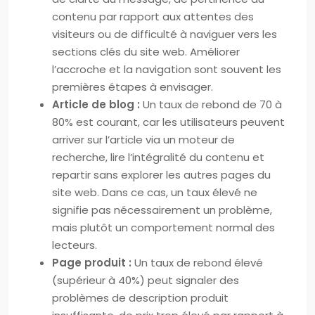
contenu par rapport aux attentes des
visiteurs ou de difficulté à naviguer vers les
sections clés du site web. Améliorer
l’accroche et la navigation sont souvent les
premières étapes à envisager.
Article de blog :
Un taux de rebond de 70 à
80% est courant, car les utilisateurs peuvent
arriver sur l’article via un moteur de
recherche, lire l’intégralité du contenu et
repartir sans explorer les autres pages du
site web. Dans ce cas, un taux élevé ne
signifie pas nécessairement un problème,
mais plutôt un comportement normal des
lecteurs.
Page produit :
Un taux de rebond élevé
(supérieur à 40%) peut signaler des
problèmes de description produit