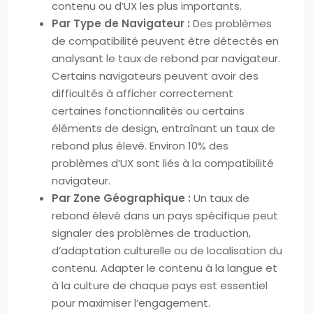
contenu ou d’UX les plus importants.
Par Type de Navigateur :
Des problèmes
de compatibilité peuvent être détectés en
analysant le taux de rebond par navigateur.
Certains navigateurs peuvent avoir des
difficultés à afficher correctement
certaines fonctionnalités ou certains
éléments de design, entraînant un taux de
rebond plus élevé. Environ 10% des
problèmes d’UX sont liés à la compatibilité
navigateur.
Par Zone Géographique :
Un taux de
rebond élevé dans un pays spécifique peut
signaler des problèmes de traduction,
d’adaptation culturelle ou de localisation du
contenu. Adapter le contenu à la langue et
à la culture de chaque pays est essentiel
pour maximiser l’engagement.