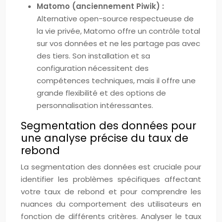
Matomo (anciennement Piwik) :
Alternative open-source respectueuse de
la vie privée, Matomo offre un contrôle total
sur vos données et ne les partage pas avec
des tiers. Son installation et sa
configuration nécessitent des
compétences techniques, mais il offre une
grande flexibilité et des options de
personnalisation intéressantes.
Segmentation des données pour
une analyse précise du taux de
rebond
La segmentation des données est cruciale pour
identifier les problèmes spécifiques affectant
votre taux de rebond et pour comprendre les
nuances du comportement des utilisateurs en
fonction de différents critères. Analyser le taux